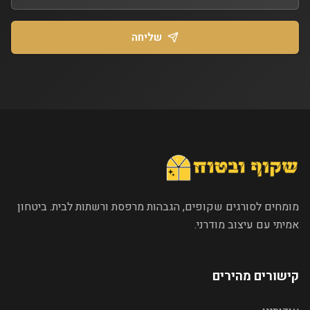
שליחה
מומחים לסורגים שקופים, הגבהות מרפסת ורשתות לבית. ביטחון
אמיתי עם עיצוב מודרני.
קישורים מהירים