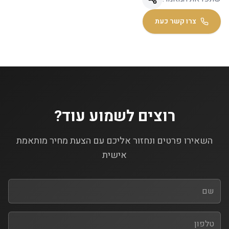
צרו קשר כעת
רוצים לשמוע עוד?
השאירו פרטים ונחזור אליכם עם הצעת מחיר מותאמת
אישית