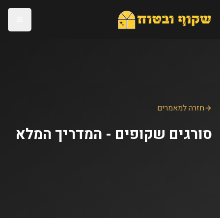
חזרה למאמרים
סורגים שקופים - המדריך המלא