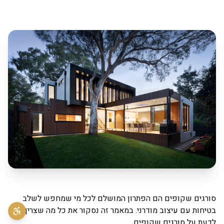
סורגים שקופים הם הפתרון המושלם לכל מי שמחפש לשלב
בטיחות עם עיצוב מודרני. במאמר זה נסקור את כל מה שצריך
לדעת על סורגים שקופים.