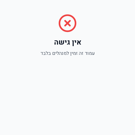
אין גישה
עמוד זה זמין למנהלים בלבד